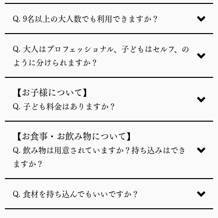
Q. 9名以上の大人数でも利用できますか？
Q. 大人はプロフェッショナル、子どもはセルフ、の
ように分けられますか？
【お子様について】
Q. 子ども料金はありますか？
【お食事・お飲み物について】
Q. 飲み物は用意されていますか？持ち込みはでき
ますか？
Q. 食材を持ち込んでもいいですか？