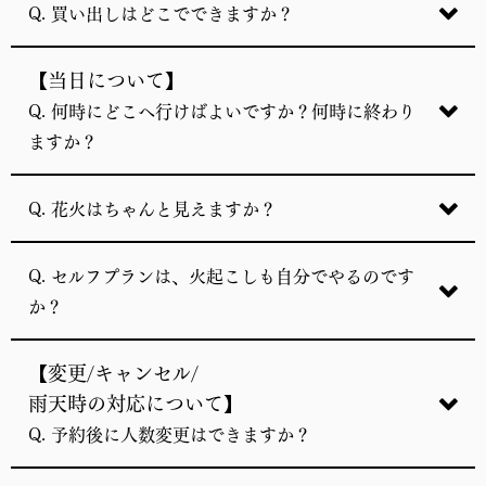
Q. 買い出しはどこでできますか？
【当日について】
Q. 何時にどこへ行けばよいですか？何時に終わり
ますか？
Q. 花火はちゃんと見えますか？
Q. セルフプランは、火起こしも自分でやるのです
か？
【変更/キャンセル/
雨天時の対応について】
Q. 予約後に人数変更はできますか？