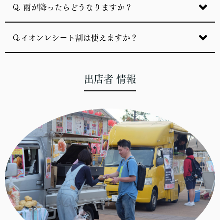
Q. 雨が降ったらどうなりますか？
Q.イオンレシート割は使えますか？
出店者 情報