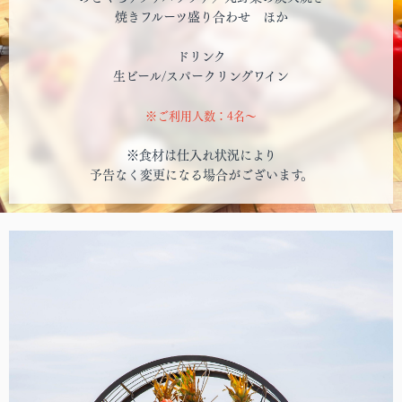
焼きフルーツ盛り合わせ ほか
ドリンク
生ビール/スパークリングワイン
※ご利用人数：4名～
※食材は仕入れ状況により
予告なく変更になる場合がございます。