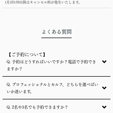
(月)23:59以降はキャンセル料が発生いたします。
よくある質問
【ご予約について】
Q. 予約はどうすればいいですか？電話で予約でき
ますか？
Q. プロフェッショナルとセルフ、どちらを選べばい
いか迷います。
Q. 2名や3名でも予約できますか？