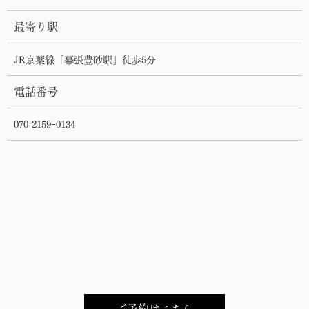
最寄り駅
JR京葉線「幕張豊砂駅」徒歩5分
電話番号
070-2159ｰ0134
ご予約はこちら